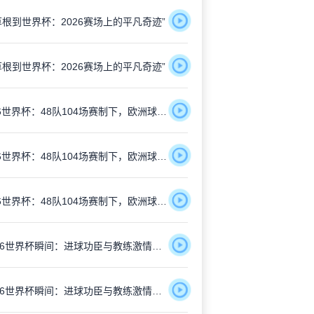
草根到世界杯：2026赛场上的平凡奇迹”
草根到世界杯：2026赛场上的平凡奇迹”
2026世界杯：48队104场赛制下，欧洲球星面临“疲劳陷阱”
2026世界杯：48队104场赛制下，欧洲球星面临“疲劳陷阱”
2026世界杯：48队104场赛制下，欧洲球星面临“疲劳陷阱”
“2026世界杯瞬间：进球功臣与教练激情相拥”
“2026世界杯瞬间：进球功臣与教练激情相拥”