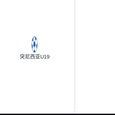
突尼西亚U19