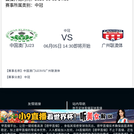
赛事所属类别：中冠
中冠
VS
中国澳门U23
广州联澳体
06月05日 14:30
即将开始
【赛事名称】中国澳门U23VS广州联澳体
【赛事分类】
中冠
友情链接
站内导航
首页
足球直播
篮球直播
重要赛事
资讯
录像
德甲直播_德甲免费在线高清直播_德甲直播免费高清视频直播无插件-24直播网
★德甲直播★【✅权⚽威⚽推⚽荐✅】德甲比赛即将燃情上演，24直播网为您提供一站式免费服务！德
甲直播平台，让您一键观看高清【德甲直播】，身临其境感受球场风云。德甲直播技术确保画面清晰
稳定，加上德甲直播的零成本优势，人人都能加入狂欢。24直播网的【德甲直播】不止于直播，还包