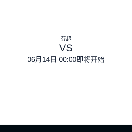
芬超
VS
06月14日 00:00
即将开始