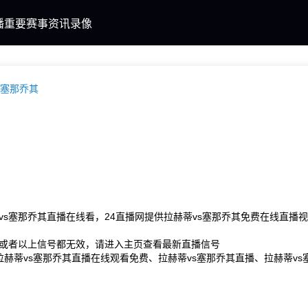
播
重要赛事
资讯
录像
S塞那乔其
vs塞那乔其直播在线看，24直播网提供拉赫蒂vs塞那乔其免费在线直
或者以上信号都无效，请进入主页查看最新直播信号
：拉赫蒂vs塞那乔其直播在线观看免费、拉赫蒂vs塞那乔其直播、拉赫蒂v