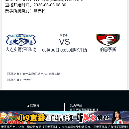
直播开始时间：2026-06-06 08:30
赛事所属类别：世界杯
世界杯
VS
大连实德(已退出)
伯恩茅斯
06月06日 08:30
即将开始
【赛事名称】大连实德(已退出)VS伯恩茅斯
【赛事分类】
世界杯
友情链接
站内导航
首页
足球直播
篮球直播
重要赛事
资讯
录像
德甲直播_德甲免费在线高清直播_德甲直播免费高清视频直播无插件-24直播网
★德甲直播★【✅权⚽威⚽推⚽荐✅】德甲比赛即将燃情上演，24直播网为您提供一站式免费服务！德
甲直播平台，让您一键观看高清【德甲直播】，身临其境感受球场风云。德甲直播技术确保画面清晰