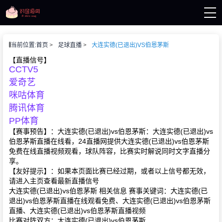
页
当前位置:
首页
足球直播
大连实德(已退出)VS伯恩茅斯
直播
直播
【直播信号】
CCTV5
赛事
讯
爱奇艺
像
咪咕体育
腾讯体育
PP体育
【赛事预告】：大连实德(已退出)vs伯恩茅斯：大连实德(已退出)vs
伯恩茅斯直播在线看，24直播网提供大连实德(已退出)vs伯恩茅斯
免费在线直播视频观看，球队阵容，比赛实时解说同时文字直播分
享。
【友好提示】：如果本页面比赛已经过期，或者以上信号都无效，
请进入主页查看最新直播信号
大连实德(已退出)vs伯恩茅斯 相关信息 赛事关键词：大连实德(已
退出)vs伯恩茅斯直播在线观看免费、大连实德(已退出)vs伯恩茅斯
直播、大连实德(已退出)vs伯恩茅斯直播视频
比赛对阵双方：大连实德(已退出)vs伯恩茅斯