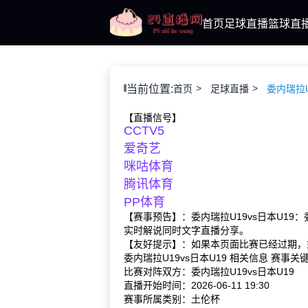
首页
足球直播
篮球直
当前位置:
首页
足球直播
委内瑞拉U
【直播信号】
CCTV5
爱奇艺
咪咕体育
腾讯体育
PP体育
【赛事预告】：委内瑞拉U19vs日本U19：
实时解说同时文字直播分享。
【友好提示】：如果本页面比赛已经过期，
委内瑞拉U19vs日本U19 相关信息 赛事关
比赛对阵双方：委内瑞拉U19vs日本U19
直播开始时间：2026-06-11 19:30
赛事所属类别：土伦杯