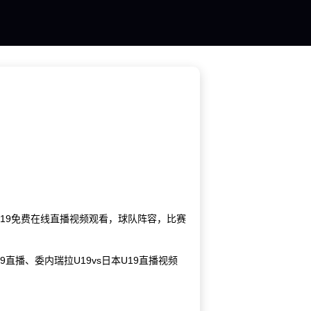
日本U19免费在线直播视频观看，球队阵容，比赛
19直播、委内瑞拉U19vs日本U19直播视频